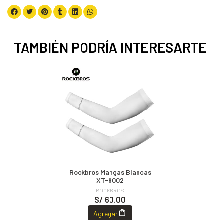
TAMBIÉN PODRÍA INTERESARTE
Rockbros Mangas Blancas
XT-9002
ROCKBROS
S/ 60.00
Agregar