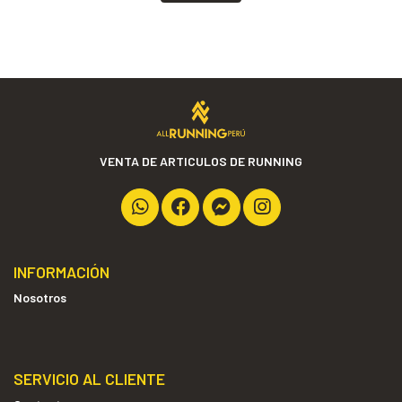
VENTA DE ARTICULOS DE RUNNING
INFORMACIÓN
Nosotros
SERVICIO AL CLIENTE