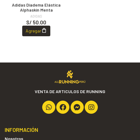
Adidas Diadema Elástica
Alphaskin Menta
ADIDAS
S/ 50.00
Agregar
VENTA DE ARTICULOS DE RUNNING
INFORMACIÓN
Nosotros