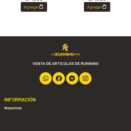
Agregar
Agregar
VENTA DE ARTICULOS DE RUNNING
INFORMACIÓN
Nosotros