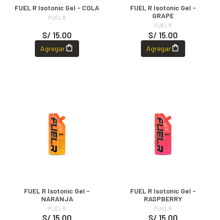
FUEL R Isotonic Gel - COLA
FUEL R Isotonic Gel -
GRAPE
FUEL R
FUEL R
S/ 15.00
S/ 15.00
Agregar
Agregar
FUEL R Isotonic Gel -
FUEL R Isotonic Gel -
NARANJA
RASPBERRY
FUEL R
FUEL R
S/ 15.00
S/ 15.00