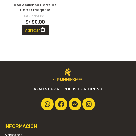
Gadiemkensd Gorra De
Correr Plegable
GADIEMKENSD
S/ 90.00
Agregar
VENTA DE ARTICULOS DE RUNNING
INFORMACIÓN
Nosotros