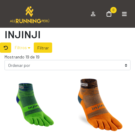
0
INJINJI
Filtros
Filtrar
Mostrando 19 de 19