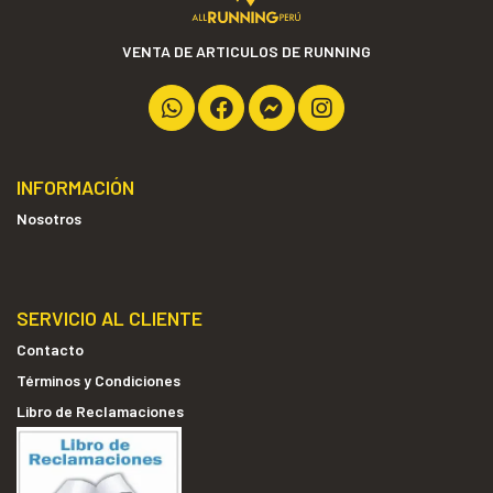
VENTA DE ARTICULOS DE RUNNING
INFORMACIÓN
Nosotros
SERVICIO AL CLIENTE
Contacto
Términos y Condiciones
Libro de Reclamaciones