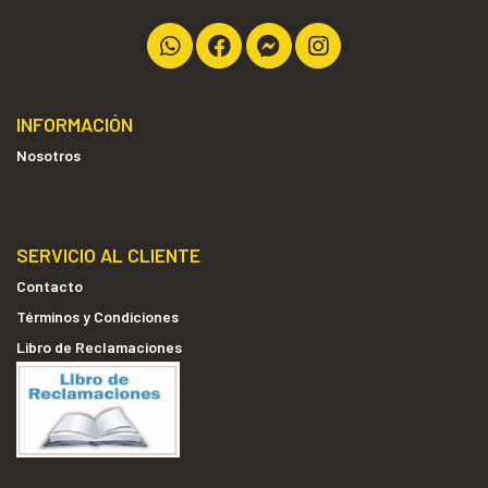
INFORMACIÓN
Nosotros
SERVICIO AL CLIENTE
Contacto
Términos y Condiciones
Libro de Reclamaciones