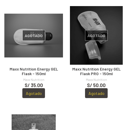
AGOTADO
AGOTADO
Maxx Nutrition Energy GEL
Maxx Nutrition Energy GEL
Flask - 150ml
Flask PRO - 150ml
Maxx Nutrition
Maxx Nutrition
S/ 35.00
S/ 50.00
Agotado
Agotado