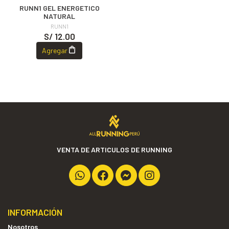
RUNN1 GEL ENERGETICO
NATURAL
RUNN1
S/ 12.00
Agregar
VENTA DE ARTICULOS DE RUNNING
INFORMACIÓN
Nosotros