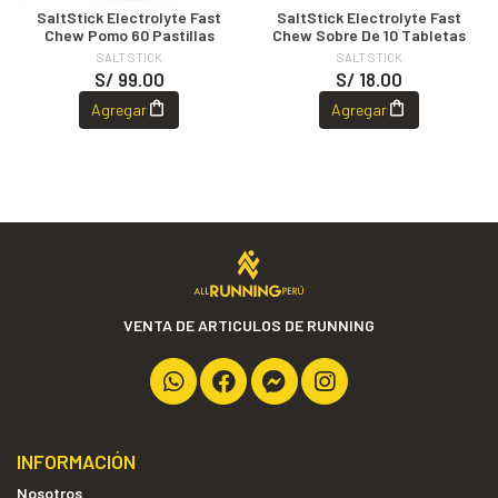
SaltStick Electrolyte Fast
SaltStick Electrolyte Fast
Chew Pomo 60 Pastillas
Chew Sobre De 10 Tabletas
SALT STICK
SALT STICK
S/ 99.00
S/ 18.00
Agregar
Agregar
VENTA DE ARTICULOS DE RUNNING
INFORMACIÓN
Nosotros