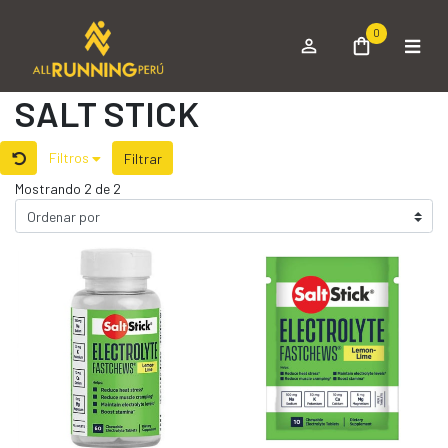
0
SALT STICK
Filtros
Filtrar
Mostrando 2 de 2