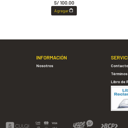
S/ 100.00
Agregar
INFORMACIÓN
SERVIC
Nosotros
Contact
Términos
Libro de