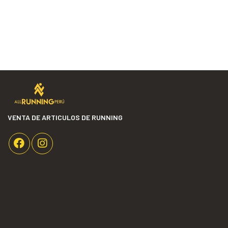
VENTA DE ARTICULOS DE RUNNING