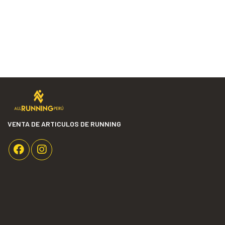
VENTA DE ARTICULOS DE RUNNING