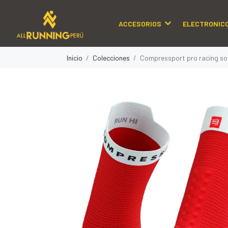
ACCESORIOS
ELECTRONIC
Inicio
Colecciones
Compressport pro racing soc