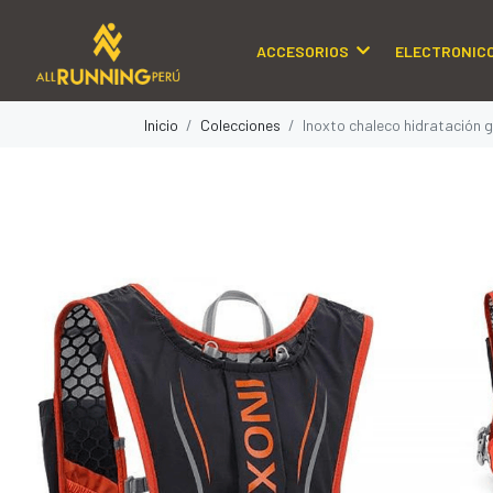
ACCESORIOS
ELECTRONIC
Inicio
Colecciones
Inoxto chaleco hidratación g