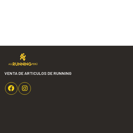
VENTA DE ARTICULOS DE RUNNING