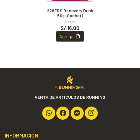
226ERS Recovery Drink
50g (Sachet)
226ERS
S/ 16.00
Agregar
VENTA DE ARTICULOS DE RUNNING
INFORMACIÓN