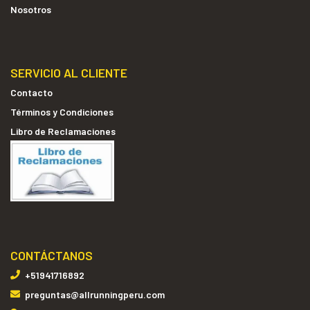
Nosotros
SERVICIO AL CLIENTE
Contacto
Términos y Condiciones
Libro de Reclamaciones
CONTÁCTANOS
+51941716892
preguntas@allrunningperu.com