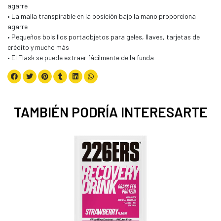
agarre
• La malla transpirable en la posición bajo la mano proporciona
agarre
• Pequeños bolsillos portaobjetos para geles, llaves, tarjetas de
crédito y mucho más
• El Flask se puede extraer fácilmente de la funda
TAMBIÉN PODRÍA INTERESARTE