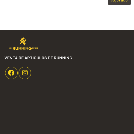
VENTA DE ARTICULOS DE RUNNING