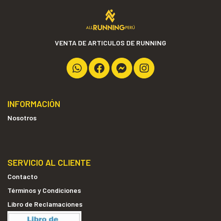
VENTA DE ARTICULOS DE RUNNING
INFORMACIÓN
Nosotros
SERVICIO AL CLIENTE
Contacto
Términos y Condiciones
Libro de Reclamaciones