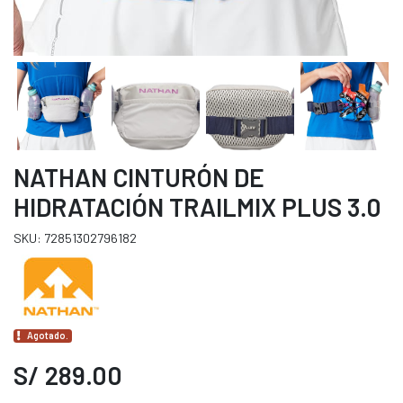
NATHAN CINTURÓN DE
HIDRATACIÓN TRAILMIX PLUS 3.0
SKU: 72851302796182
Agotado.
S/ 289.00