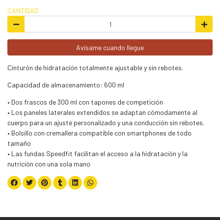
CANTIDAD
Avísame cuando llegue
Cinturón de hidratación totalmente ajustable y sin rebotes.
Capacidad de almacenamiento: 600 ml
• Dos frascos de 300 ml con tapones de competición
• Los paneles laterales extendidos se adaptan cómodamente al
cuerpo para un ajuste personalizado y una conducción sin rebotes.
• Bolsillo con cremallera compatible con smartphones de todo
tamaño
• Las fundas Speedfit facilitan el acceso a la hidratación y la
nutrición con una sola mano