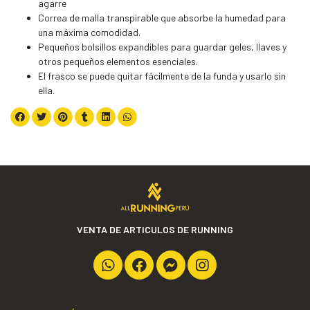
agarre
Correa de malla transpirable que absorbe la humedad para
una máxima comodidad.
Pequeños bolsillos expandibles para guardar geles, llaves y
otros pequeños elementos esenciales.
El frasco se puede quitar fácilmente de la funda y usarlo sin
ella.
VENTA DE ARTICULOS DE RUNNING