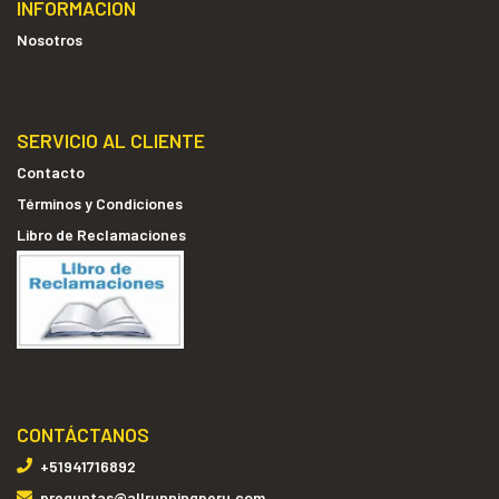
INFORMACIÓN
Nosotros
SERVICIO AL CLIENTE
Contacto
Términos y Condiciones
Libro de Reclamaciones
CONTÁCTANOS
+51941716892
preguntas@allrunningperu.com