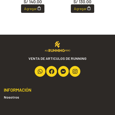
S/ 140.00
S/ 130.00
Agregar
Agregar
VENTA DE ARTICULOS DE RUNNING
INFORMACIÓN
Nosotros