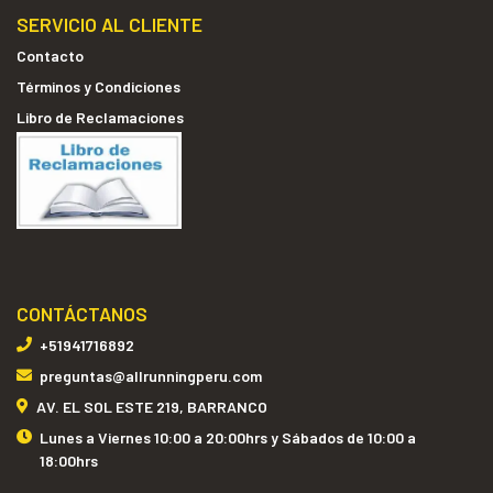
SERVICIO AL CLIENTE
Contacto
Términos y Condiciones
Libro de Reclamaciones
CONTÁCTANOS
+51941716892
preguntas@allrunningperu.com
AV. EL SOL ESTE 219, BARRANCO
Lunes a Viernes 10:00 a 20:00hrs y Sábados de 10:00 a
18:00hrs