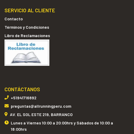
SERVICIO AL CLIENTE
Contacto
Términos y Condiciones
Libro de Reclamaciones
CONTÁCTANOS
+51941716892
preguntas@allrunningperu.com
AV. EL SOL ESTE 219, BARRANCO
Lunes a Viernes 10:00 a 20:00hrs y Sábados de 10:00 a
18:00hrs