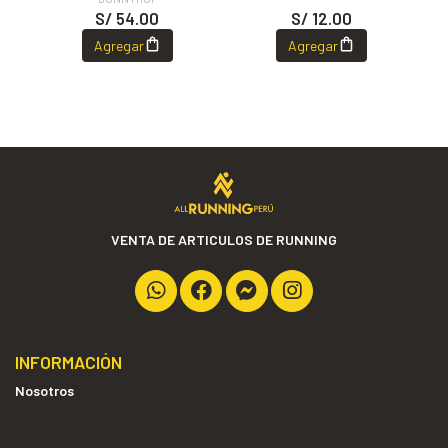
S/ 54.00
S/ 12.00
Agregar
Agregar
VENTA DE ARTICULOS DE RUNNING
INFORMACIÓN
Nosotros