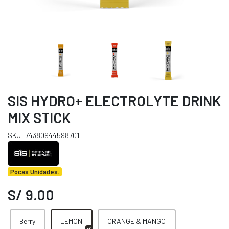
SIS HYDRO+ ELECTROLYTE DRINK
MIX STICK
SKU: 74380944598701
Pocas Unidades.
S/ 9.00
Berry
LEMON
ORANGE & MANGO