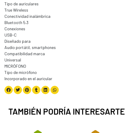
Tipo de auriculares
True Wireless
Conectividad inalámbrica
Bluetooth 5.3
Conexiones
USB-C
Diseñado para
Audio portátil, smartphones
Compatibilidad marca
Universal
MICRÓFONO
Tipo de micrófono
Incorporado en el auricular
TAMBIÉN PODRÍA INTERESARTE