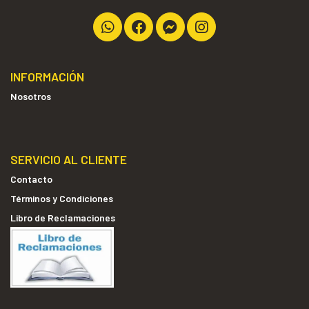
INFORMACIÓN
Nosotros
SERVICIO AL CLIENTE
Contacto
Términos y Condiciones
Libro de Reclamaciones